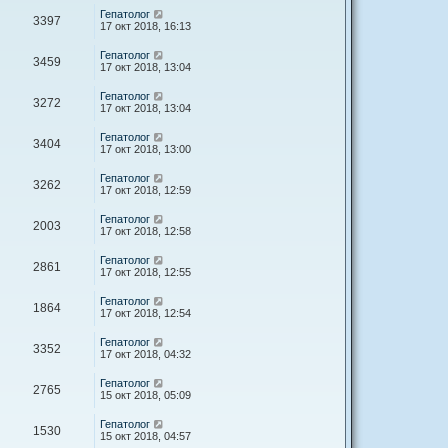
Гепатолог
3397
17 окт 2018, 16:13
Гепатолог
3459
17 окт 2018, 13:04
Гепатолог
3272
17 окт 2018, 13:04
Гепатолог
3404
17 окт 2018, 13:00
Гепатолог
3262
17 окт 2018, 12:59
Гепатолог
2003
17 окт 2018, 12:58
Гепатолог
2861
17 окт 2018, 12:55
Гепатолог
1864
17 окт 2018, 12:54
Гепатолог
3352
17 окт 2018, 04:32
Гепатолог
2765
15 окт 2018, 05:09
Гепатолог
1530
15 окт 2018, 04:57